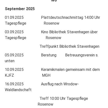
Wo
September 2025
01.09.2025 Plattdeutschnachmittag 14:00 Uhr
Tagespflege Rosenow
03.09.2025 Kino Bibliothek Stavenhagen über
Tagespflege Rosenow
Treffpunkt Bibliothek Stavenhagen
05.09.2025 Beratung Betreuungsverein s.
unten
10.09.2025 Keramikmalen gemeinsam mit dem
KJFZ MGH
16.09.2025 Ausflug nach Wrodow-
Waldlandschaft
Treff 10:00 Uhr Tagespflege
Rosenow