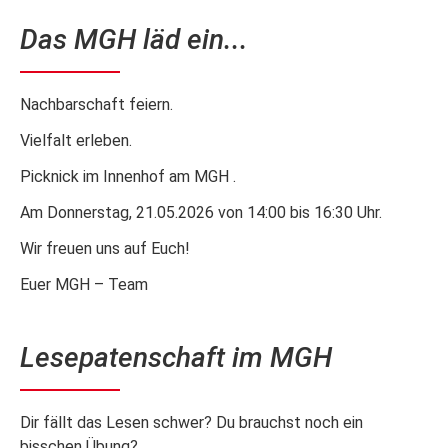
Das MGH läd ein...
Nachbarschaft feiern.
Vielfalt erleben.
Picknick im Innenhof am MGH .
Am Donnerstag, 21.05.2026 von 14:00 bis 16:30 Uhr.
Wir freuen uns auf Euch!
Euer MGH – Team
Lesepatenschaft im MGH
Dir fällt das Lesen schwer? Du brauchst noch ein
bisschen Übung?