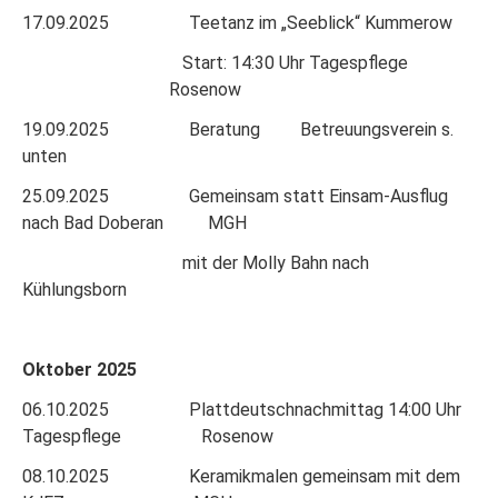
17.09.2025 Teetanz im „Seeblick“ Kummerow
Start: 14:30 Uhr Tagespflege
Rosenow
19.09.2025 Beratung Betreuungsverein s.
unten
25.09.2025 Gemeinsam statt Einsam-Ausflug
nach Bad Doberan MGH
mit der Molly Bahn nach
Kühlungsborn
Oktober 2025
06.10.2025 Plattdeutschnachmittag 14:00 Uhr
Tagespflege Rosenow
08.10.2025 Keramikmalen gemeinsam mit dem