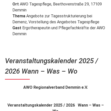
Ort
AWO Tagespflege, Beethovenstraße 29, 17109
Demmin
Thema
Angebote zur Tagesstrukturierung bei
Demenz, Vorstellung des Angebotes Tagespflege
Gast
Ergotherapeutin und Pflegefachkräfte der AWO
Demmin
Veranstaltungskalender 2025 /
2026 Wann – Was – Wo
AWO Regionalverband Demmin e.V.
Veranstaltungskalender 2025 / 2026 Wann – Was –