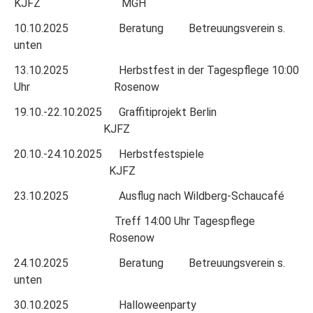
KJFZ MGH
10.10.2025 Beratung Betreuungsverein s.
unten
13.10.2025 Herbstfest in der Tagespflege 10:00
Uhr Rosenow
19.10.-22.10.2025 Graffitiprojekt Berlin
KJFZ
20.10.-24.10.2025 Herbstfestspiele
KJFZ
23.10.2025 Ausflug nach Wildberg-Schaucafé
Treff 14:00 Uhr Tagespflege
Rosenow
24.10.2025 Beratung Betreuungsverein s.
unten
30.10.2025 Halloweenparty