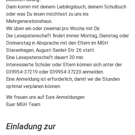
Dann komm mit deinem Lieblingsbuch, deinem Schulbuch
oder was Du lesen möchtest zu uns ins
Mehrgenerationshaus.
Wir üben ein oder zweimal pro Woche mit Dir.
Die Lesepatenschaft findet immer Montag, Dienstag oder
Donnerstag in Absprache mit den Eltern im MGH
Stavenhagen, August-Seidel-Str. 26 statt.
Eine Lesepatenschaft dauert 30 min.
Interessierte Schüler oder Eltern können sich unter der
039954-37219 oder 039954-37220 anmelden.
Eine Anmeldung ist erforderlich, damit wir die Stunden
optimal verplanen können.
Wir freuen uns auf Eure Anmeldungen
Euer MGH Team
Einladung zur