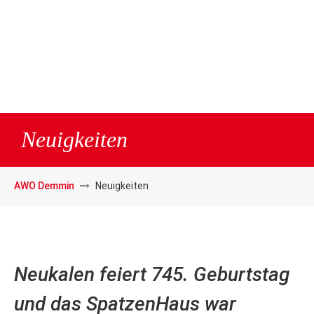
Neuigkeiten
AWO Demmin
Neuigkeiten
Neukalen feiert 745. Geburtstag
und das SpatzenHaus war