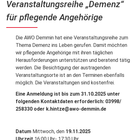
Veranstaltungsreihe „Demenz“
für pflegende Angehörige
Die AWO Demmin hat eine Veranstaltungsreihe zum
Thema Demenz ins Leben gerufen. Damit möchten
wir pflegende Angehörige mit ihren täglichen
Herausforderungen unterstützen und beratend tätig
werden. Die Besichtigung der austragenden
Veranstaltungsorte ist an den Terminen ebenfalls
möglich. Die Veranstaltungen sind kostenfrei.
Eine Anmeldung ist bis zum 31.10.2025 unter
folgenden Kontaktdaten erforderlich: 03998/
258330 oder k.hintze@awo-demmin.de
Datum
Mittwoch, den
19.11.2025
Uhrzeit
16:00 Uhr- 17:30 Uhr