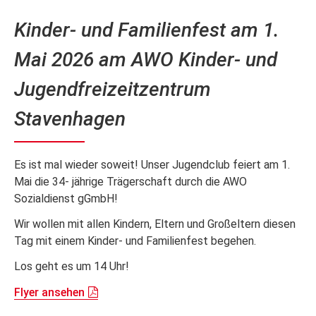
Kinder- und Familienfest am 1.
Mai 2026 am AWO Kinder- und
Jugendfreizeitzentrum
Stavenhagen
Es ist mal wieder soweit! Unser Jugendclub feiert am 1.
Mai die 34- jährige Trägerschaft durch die AWO
Sozialdienst gGmbH!
Wir wollen mit allen Kindern, Eltern und Großeltern diesen
Tag mit einem Kinder- und Familienfest begehen.
Los geht es um 14 Uhr!
Flyer ansehen