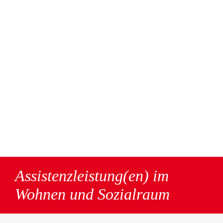
Assistenzleistung(en) im
Wohnen und Sozialraum