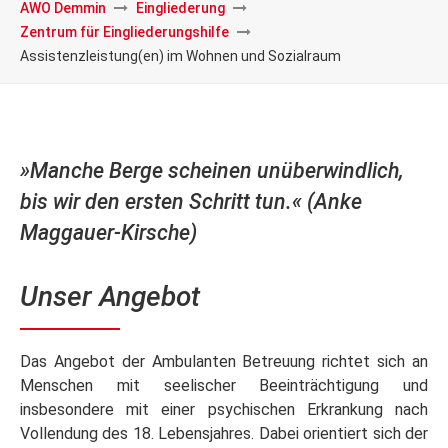
AWO Demmin
Eingliederung
Zentrum für Eingliederungshilfe
Assistenzleistung(en) im Wohnen und Sozialraum
»Manche Berge scheinen unüberwindlich,
bis wir den ersten Schritt tun.« (Anke
Maggauer-Kirsche)
Unser Angebot
Das Angebot der Ambulanten Betreuung richtet sich an
Menschen mit seelischer Beeinträchtigung und
insbesondere mit einer psychischen Erkrankung nach
Vollendung des 18. Lebensjahres. Dabei orientiert sich der