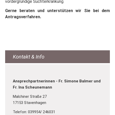
vordergründige Suchterkrankung.
Gerne beraten und unterstützen wir Sie bei dem
Antragsverfahren.
Kontakt & Info
Ansprechpartnerinnen -
Fr. Simone Balmer und
Fr. Ina Scheunemann
Malchiner Straße 27
17153 Stavenhagen
Telefon: 039954/ 246031