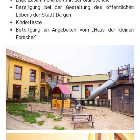
Beteiligung bei der Gestaltung des öffentlichen
Lebens der Stadt Dargun
Kinderfeste
Beteiligung an Angeboten vom „Haus der kleinen
Forscher“