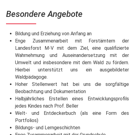
Besondere Angebote
Bildung und Erziehung von Anfang an
Enge Zusammenarbeit mit Forstämtern der
Landesforst M-V mit dem Ziel, eine qualifizierte
Wahrnehmung und Auseinandersetzung mit der
Umwelt und insbesondere mit dem Wald zu fördern.
Hierbei unterstützt uns ein ausgebildeter
Waldpädagoge.
Hoher Stellenwert hat bei uns die sorgfältige
Beobachtung und Dokumentation
Halbjährliches Erstellen eines Entwicklungsprofils
jedes Kindes nach Prof. Beller
Welt- und Entdeckerbuch (als eine Form des
Portfolios)
Bildungs- und Lerngeschichten
Enge Zusammenarbeit mit der Grundschule