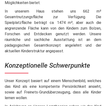
Möglichkeiten bietet.
In unserem Haus stehen uns 662 m²
Gesamtnutzungsfläche zur Verfügung. Die
Spielplatzfläche beträgt ca. 1474 m², aber auch die
angrenzende Fläche kann von den Kindern zum Bolzen,
Forschen und Entdecken genutzt werden. Unsere
räumliche und sachliche Ausstattung ist an dem
pädagogischen Gesamtkonzept angelehnt und der
aktuellen Kinderstruktur angepasst.
Konzeptionelle Schwerpunkte
Unser Konzept basiert auf einem Menschenbild, welches
das Kind als eine kompetente Persönlichkeit ansieht,
sowie auf Freinets-Grundüberzeugung, dass alle Kinder
lernen wollen.