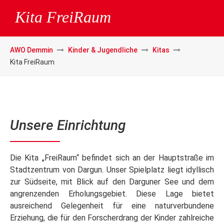
Kita FreiRaum
AWO Demmin
Kinder & Jugendliche
Kitas
Kita FreiRaum
Unsere Einrichtung
Die Kita „FreiRaum“ befindet sich an der Hauptstraße im
Stadtzentrum von Dargun. Unser Spielplatz liegt idyllisch
zur Südseite, mit Blick auf den Darguner See und dem
angrenzenden Erholungsgebiet. Diese Lage bietet
ausreichend Gelegenheit für eine naturverbundene
Erziehung, die für den Forscherdrang der Kinder zahlreiche