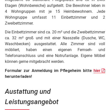
Etagen (Wohnbereiche) aufgeteilt. Die Bewohner leben in
4 Wohngruppen mit je 15 Heimbewohnern. Jede
Wohngruppe umfasst 11 Einbettzimmer und 2
Zweibettzimmer.
Die Einbettzimmer sind ca. 20 m² und die Zweibettzimmer
ca. 32 m² groß und mit einer Nasszelle (Dusche, WC,
Waschbecken) ausgestattet. Alle Zimmer sind voll
möbliert, haben einen eigenen Fernseh- und
Telefonanschluss und eine Notrufanlage. Eigene Möbel
können gerne mitgebracht werden.
Formular zur Anmeldung im Pflegeheim bitte
hier
herunterladen!
Austattung und
Leistungsangebot