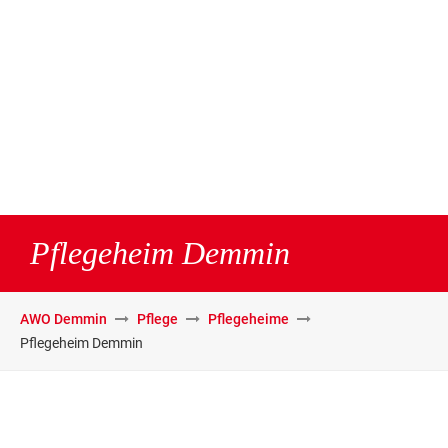
Pflegeheim Demmin
AWO Demmin
Pflege
Pflegeheime
Pflegeheim Demmin