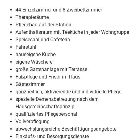
44 Einzelzimmer und 8 Zweibettzimmer
Therapieräume
Pflegebad auf der Station
Aufenthaltsraum mit Teeküche in jeder Wohngruppe
Speisesaal und Cafeteria
Fahrstuhl
hauseigene Küche
eigene Wäscherei
große Gartenanlage mit Terrasse
Fußpflege und Frisör im Haus
Gästezimmer
ganzheitlich, aktivierende und individuelle Pflege
spezielle Demenzbetreuung nach dem
Hausgemeinschaftsprinzip
qualifiziertes Pflegepersonal
Vollverpflegung
abwechslungsreiche Beschäftigungsangebote
Einkaufs- und Besorgungsdienste