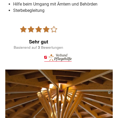
Hilfe beim Umgang mit Ämtern und Behörden
Sterbebegleitung