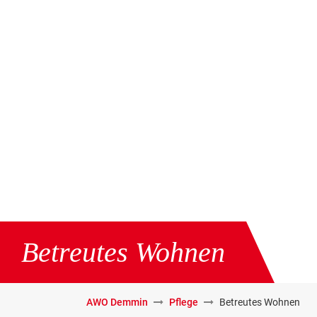
Betreutes Wohnen
AWO Demmin
Pflege
Betreutes Wohnen