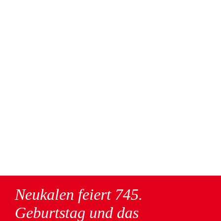
Neukalen feiert 745.
Geburtstag und das