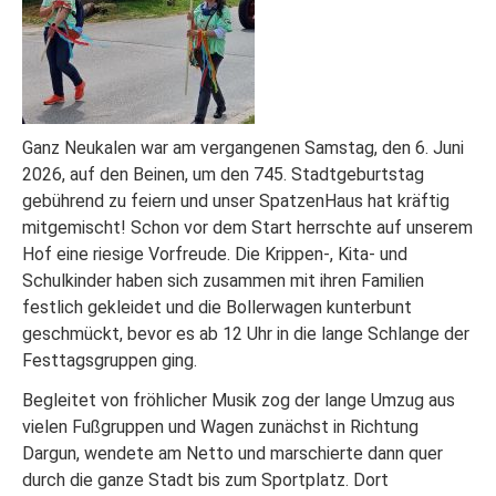
Ganz Neukalen war am vergangenen Samstag, den 6. Juni
2026, auf den Beinen, um den 745. Stadtgeburtstag
gebührend zu feiern und unser SpatzenHaus hat kräftig
mitgemischt! Schon vor dem Start herrschte auf unserem
Hof eine riesige Vorfreude. Die Krippen-, Kita- und
Schulkinder haben sich zusammen mit ihren Familien
festlich gekleidet und die Bollerwagen kunterbunt
geschmückt, bevor es ab 12 Uhr in die lange Schlange der
Festtagsgruppen ging.
Begleitet von fröhlicher Musik zog der lange Umzug aus
vielen Fußgruppen und Wagen zunächst in Richtung
Dargun, wendete am Netto und marschierte dann quer
durch die ganze Stadt bis zum Sportplatz. Dort