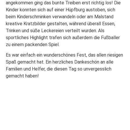
angekommen ging das bunte Treiben erst richtig los! Die
Kinder konnten sich auf einer Hüpfburg austoben, sich
beim Kinderschminken verwandeln oder am Malstand
kreative Kratzbilder gestalten, während überall Essen,
Trinken und süße Leckereien verteilt wurden. Als
sportliches Highlight trafen sich außerdem die Fußballer
zu einem packenden Spiel.
Es war einfach ein wunderschönes Fest, das allen riesigen
Spaß gemacht hat. Ein herzliches Dankeschön an alle
Familien und Helfer, die diesen Tag so unvergesslich
gemacht haben!