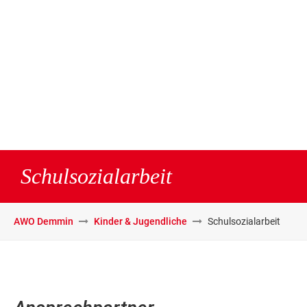
Schulsozialarbeit
AWO Demmin
Kinder & Jugendliche
Schulsozialarbeit