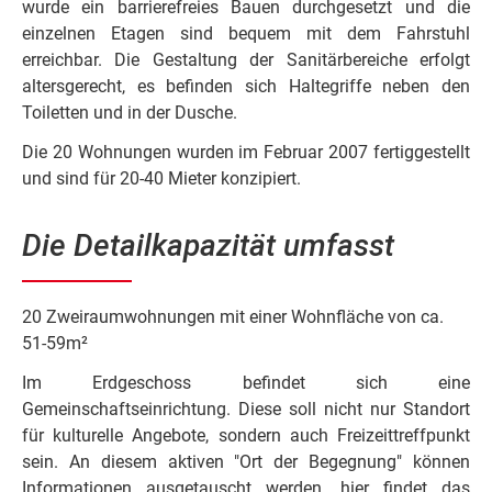
wurde ein barrierefreies Bauen durchgesetzt und die
einzelnen Etagen sind bequem mit dem Fahrstuhl
erreichbar. Die Gestaltung der Sanitärbereiche erfolgt
altersgerecht, es befinden sich Haltegriffe neben den
Toiletten und in der Dusche.
Die 20 Wohnungen wurden im Februar 2007 fertiggestellt
und sind für 20-40 Mieter konzipiert.
Die Detailkapazität umfasst
20 Zweiraumwohnungen mit einer Wohnfläche von ca.
51-59m²
Im Erdgeschoss befindet sich eine
Gemeinschaftseinrichtung. Diese soll nicht nur Standort
für kulturelle Angebote, sondern auch Freizeittreffpunkt
sein. An diesem aktiven "Ort der Begegnung" können
Informationen ausgetauscht werden, hier findet das