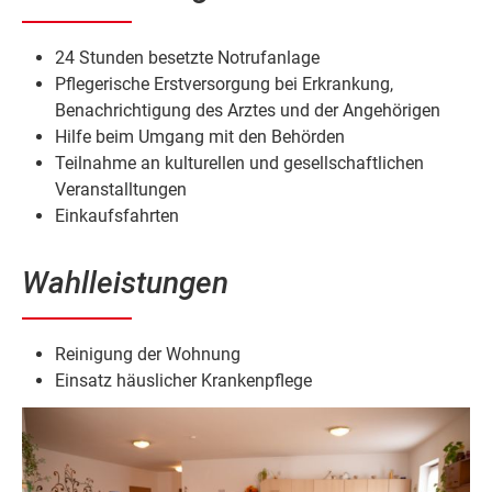
24 Stunden besetzte Notrufanlage
Pflegerische Erstversorgung bei Erkrankung,
Benachrichtigung des Arztes und der Angehörigen
Hilfe beim Umgang mit den Behörden
Teilnahme an kulturellen und gesellschaftlichen
Veranstalltungen
Einkaufsfahrten
Wahlleistungen
Reinigung der Wohnung
Einsatz häuslicher Krankenpflege