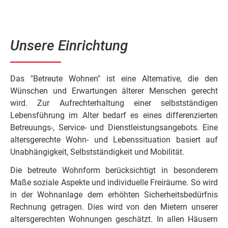
Unsere Einrichtung
Das "Betreute Wohnen" ist eine Alternative, die den
Wünschen und Erwartungen älterer Menschen gerecht
wird. Zur Aufrechterhaltung einer selbstständigen
Lebensführung im Alter bedarf es eines differenzierten
Betreuungs-, Service- und Dienstleistungsangebots. Eine
altersgerechte Wohn- und Lebenssituation basiert auf
Unabhängigkeit, Selbstständigkeit und Mobilität.
Die betreute Wohnform berücksichtigt in besonderem
Maße soziale Aspekte und individuelle Freiräume. So wird
in der Wohnanlage dem erhöhten Sicherheitsbedürfnis
Rechnung getragen. Dies wird von den Mietern unserer
altersgerechten Wohnungen geschätzt. In allen Häusern