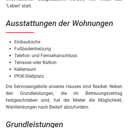
"Leben" statt.
Ausstattungen der Wohnungen
Einbauküche
Fußbodenheizung
Telefon- und Fernsehanschluss
Terrasse oder Balkon
Kellerraum
PKW-Stellplatz
Die Serviceangebote unseres Hauses sind flexibel. Neben
den Grundleistungen, die im Betreuungsvertrag
festgeschrieben sind, hat der Mieter die Möglichkeit,
Wahlleistungen nach Bedarf abzufordern.
Grundleistungen