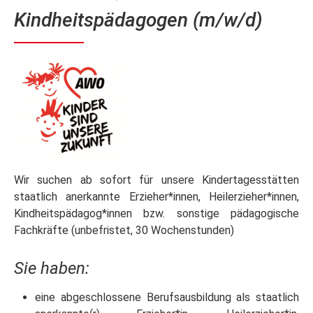
Kindheitspädagogen (m/w/d)
Wir suchen ab sofort für unsere Kindertagesstätten
staatlich anerkannte Erzieher*innen, Heilerzieher*innen,
Kindheitspädagog*innen bzw. sonstige pädagogische
Fachkräfte (unbefristet, 30 Wochenstunden)
Sie haben:
eine abgeschlossene Berufsausbildung als staatlich