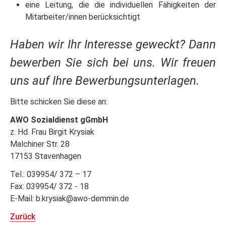
eine Leitung, die die individuellen Fähigkeiten der
Mitarbeiter/innen berücksichtigt
Haben wir Ihr Interesse geweckt? Dann
bewerben Sie sich bei uns. Wir freuen
uns auf Ihre Bewerbungsunterlagen.
Bitte schicken Sie diese an:
AWO Sozialdienst gGmbH
z. Hd. Frau Birgit Krysiak
Malchiner Str. 28
17153 Stavenhagen
Tel.: 039954/ 372 – 17
Fax: 039954/ 372 - 18
E-Mail: b.krysiak@awo-demmin.de
Zurück