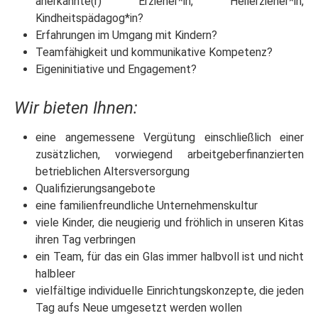
anerkannte(r) Erzieher*in, Heilerzieher*in,
Kindheitspädagog*in?
Erfahrungen im Umgang mit Kindern?
Teamfähigkeit und kommunikative Kompetenz?
Eigeninitiative und Engagement?
Wir bieten Ihnen:
eine angemessene Vergütung einschließlich einer
zusätzlichen, vorwiegend arbeitgeberfinanzierten
betrieblichen Altersversorgung
Qualifizierungsangebote
eine familienfreundliche Unternehmenskultur
viele Kinder, die neugierig und fröhlich in unseren Kitas
ihren Tag verbringen
ein Team, für das ein Glas immer halbvoll ist und nicht
halbleer
vielfältige individuelle Einrichtungskonzepte, die jeden
Tag aufs Neue umgesetzt werden wollen