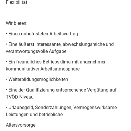
Flexibilität
Wir bieten:
• Einen unbefristeten Arbeitsvertrag
• Eine äußerst interessante, abwechslungsreiche und
verantwortungsvolle Aufgabe
• Ein freundliches Betriebsklima mit angenehmer
kommunikativer Arbeitsatmosphäre
• Weiterbildungsmöglichkeiten
• Eine der Qualifizierung entsprechende Vergütung auf
TVÖD Niveau
• Urlaubsgeld, Sonderzahlungen, Vermögenswirksame
Leistungen und betriebliche
Altersvorsorge