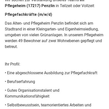
Pflegeheim (17217) Penzlin
in Teilzeit oder Vollzeit
Pflegefachkräfte (m/w/d)
Das Alten- und Pflegeheim Penzlin befindet sich am
Stadtrand in einer Kleingarten- und Eigenheimsiedlung,
umgeben von vielen Grünanlagen. In unserem Pflegeheim
werden 49 Bewohner auf zwei Wohnebenen gepflegt und
betreut.
Ihr Profil:
• Eine abgeschlossene Ausbildung zur Pflegefachkraft
• Berufserfahrung
• Gutes Organisationstalent und
Kommunikationsfähigkeit
• Selbstbewusstsein, teamorientiertes Arbeiten und