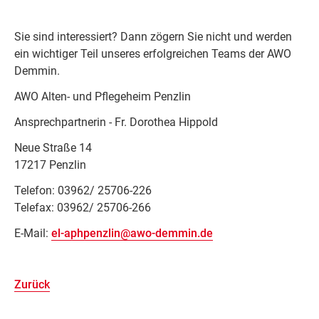
Sie sind interessiert? Dann zögern Sie nicht und werden
ein wichtiger Teil unseres erfolgreichen Teams der AWO
Demmin.
AWO Alten- und Pflegeheim Penzlin
Ansprechpartnerin - Fr. Dorothea Hippold
Neue Straße 14
17217 Penzlin
Telefon: 03962/ 25706-226
Telefax: 03962/ 25706-266
E-Mail:
el-aphpenzlin@awo-demmin.de
Zurück