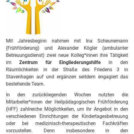
Mit Jahresbeginn nahmen mit Ina Scheunemann
(Frühförderung) und Alexander Kögler (ambulanter
Betreuungsdienst) zwei neue Kolleg*innen ihre Tätigkeit
im
Zentrum für Eingliederungshilfe
in den
Räumlichkeiten in der Straße des Friedens 3 in
Stavenhagen auf und ergänzen seitdem engagiert das
bestehende Team.
In den zurückliegenden Wochen nutzten die
Mitarbeiter*innen der Heilpädagogischen Frühförderung
(HFF) zahlreiche Möglichkeiten, um ihr Angebot in den
verschiedenen Einrichtungen der Kindertagesbetreuung
oder bei medizinisch-therapeutischen Fachkräften
vorzustellen. Denn insbesondere in den