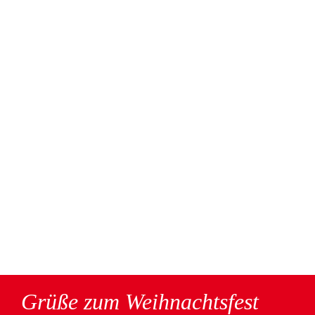
Grüße zum Weihnachtsfest