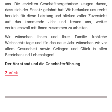
uns. Die erzielten Geschäftsergebnisse zeugen davon,
dass sich der Einsatz gelohnt hat. Wir bedanken uns recht
herzlich für diese Leistung und blicken voller Zuversicht
auf das kommende Jahr und freuen uns, weiter
vertrauensvoll mit Ihnen zusammen zu arbeiten.
Wir wünschen Ihnen und Ihrer Familie fröhliche
Weihnachtstage und für das neue Jahr wünschen wir vor
allem Gesundheit sowie Gelingen und Glück in allen
Bereichen und Lebenslagen!
Der Vorstand und die Geschäftsführung
Zurück
Stellenangebote