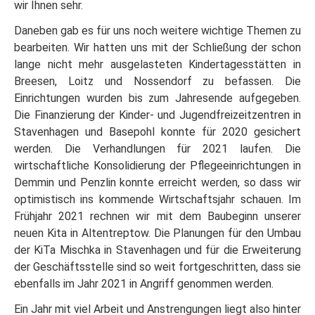
wir Ihnen sehr.
Daneben gab es für uns noch weitere wichtige Themen zu
bearbeiten. Wir hatten uns mit der Schließung der schon
lange nicht mehr ausgelasteten Kindertagesstätten in
Breesen, Loitz und Nossendorf zu befassen. Die
Einrichtungen wurden bis zum Jahresende aufgegeben.
Die Finanzierung der Kinder- und Jugendfreizeitzentren in
Stavenhagen und Basepohl konnte für 2020 gesichert
werden. Die Verhandlungen für 2021 laufen. Die
wirtschaftliche Konsolidierung der Pflegeeinrichtungen in
Demmin und Penzlin konnte erreicht werden, so dass wir
optimistisch ins kommende Wirtschaftsjahr schauen. Im
Frühjahr 2021 rechnen wir mit dem Baubeginn unserer
neuen Kita in Altentreptow. Die Planungen für den Umbau
der KiTa Mischka in Stavenhagen und für die Erweiterung
der Geschäftsstelle sind so weit fortgeschritten, dass sie
ebenfalls im Jahr 2021 in Angriff genommen werden.
Ein Jahr mit viel Arbeit und Anstrengungen liegt also hinter