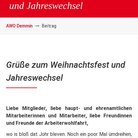
und Jahreswechsel
AWO Demmin
Beitrag
Grüße zum Weihnachtsfest und
Jahreswechsel
Liebe Mitglieder, liebe haupt- und ehrenamtlichen
Mitarbeiterinnen und Mitarbeiter, liebe Freundinnen
und Freunde der Arbeiterwohlfahrt,
wo is bloß dat Johr bleven. Noch ein poor Mal ümdreihen,