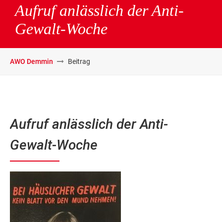
Aufruf anlässlich der Anti-
Gewalt-Woche
AWO Demmin
Beitrag
Aufruf anlässlich der Anti-
Gewalt-Woche