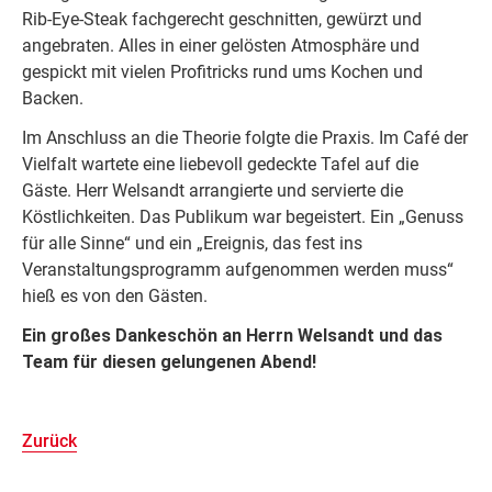
Rib-Eye-Steak fachgerecht geschnitten, gewürzt und
angebraten. Alles in einer gelösten Atmosphäre und
gespickt mit vielen Profitricks rund ums Kochen und
Backen.
Im Anschluss an die Theorie folgte die Praxis. Im Café der
Vielfalt wartete eine liebevoll gedeckte Tafel auf die
Gäste. Herr Welsandt arrangierte und servierte die
Köstlichkeiten. Das Publikum war begeistert. Ein „Genuss
für alle Sinne“ und ein „Ereignis, das fest ins
Veranstaltungsprogramm aufgenommen werden muss“
hieß es von den Gästen.
Ein großes Dankeschön an Herrn Welsandt und das
Team für diesen gelungenen Abend!
Zurück