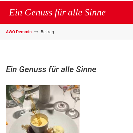
Ein Genuss für alle Sinne
AWO Demmin
Beitrag
Ein Genuss für alle Sinne