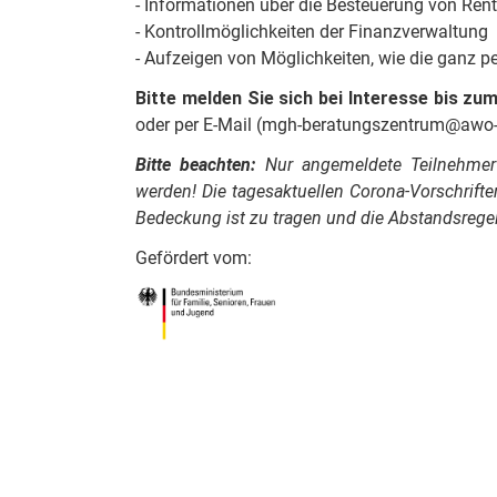
- Informationen über die Besteuerung von Ren
- Kontrollmöglichkeiten der Finanzverwaltung
- Aufzeigen von Möglichkeiten, wie die ganz p
Bitte melden Sie sich bei Interesse bis zu
oder per E-Mail (mgh-beratungszentrum@awo
Bitte beachten:
Nur angemeldete Teilnehmer*
werden! Die tagesaktuellen Corona-Vorschrift
Bedeckung ist zu tragen und die Abstandsregel
Gefördert vom:
Zurück