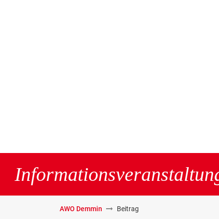
Informationsveranstaltung
AWO Demmin
Beitrag