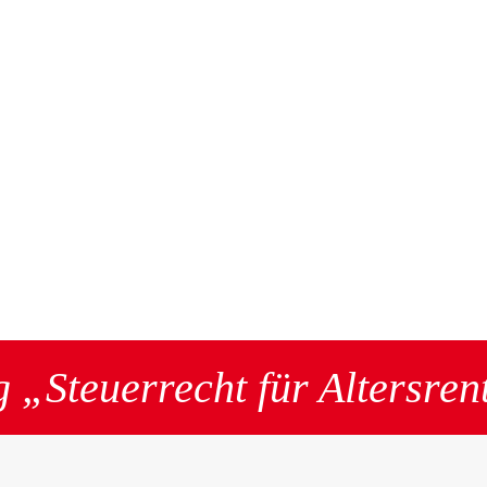
 „Steuerrecht für Altersren