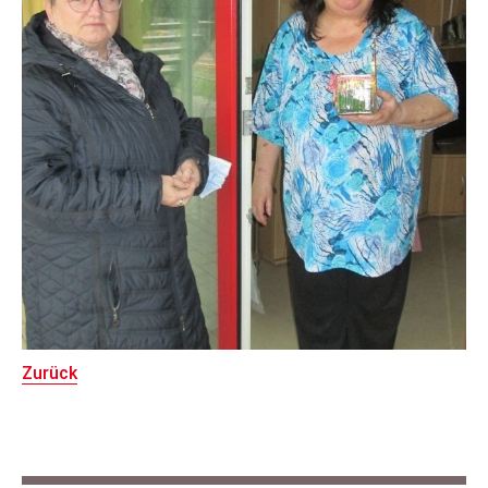
Zurück