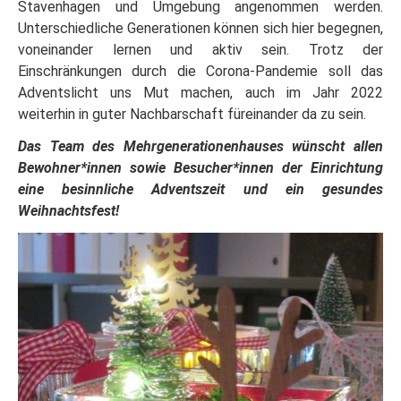
Stavenhagen und Umgebung angenommen werden.
Unterschiedliche Generationen können sich hier begegnen,
voneinander lernen und aktiv sein. Trotz der
Einschränkungen durch die Corona-Pandemie soll das
Adventslicht uns Mut machen, auch im Jahr 2022
weiterhin in guter Nachbarschaft füreinander da zu sein.
Das Team des Mehrgenerationenhauses wünscht allen
Bewohner*innen sowie Besucher*innen der Einrichtung
eine besinnliche Adventszeit und ein gesundes
Weihnachtsfest!