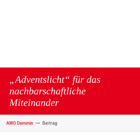
„Adventslicht“ für das
nachbarschaftliche
Miteinander
AWO Demmin
Beitrag