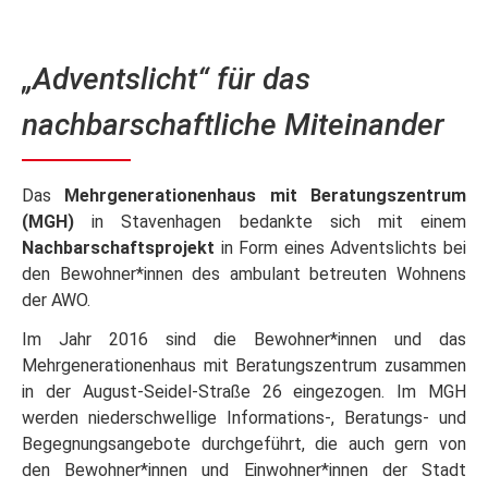
„Adventslicht“ für das
nachbarschaftliche Miteinander
Das
Mehrgenerationenhaus mit Beratungszentrum
(MGH)
in Stavenhagen bedankte sich mit einem
Nachbarschaftsprojekt
in Form eines Adventslichts bei
den Bewohner*innen des ambulant betreuten Wohnens
der AWO.
Im Jahr 2016 sind die Bewohner*innen und das
Mehrgenerationenhaus mit Beratungszentrum zusammen
in der August-Seidel-Straße 26 eingezogen. Im MGH
werden niederschwellige Informations-, Beratungs- und
Begegnungsangebote durchgeführt, die auch gern von
den Bewohner*innen und Einwohner*innen der Stadt