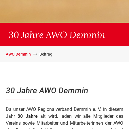
30 Jahre AWO Demmin
AWO Demmin
Beitrag
30 Jahre AWO Demmin
Da unser AWO Regionalverband Demmin e. V. in diesem
Jahr
30 Jahre
alt wird, laden wir alle Mitglieder des
Vereins sowie Mitarbeiter und Mitarbeiterinnen der AWO